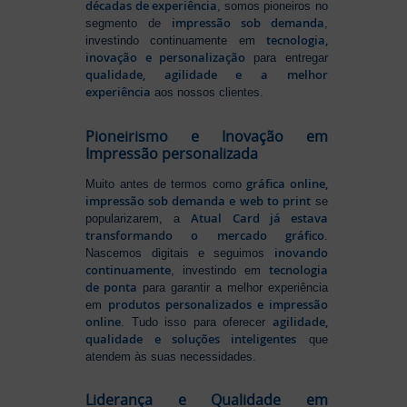
décadas de experiência
, somos pioneiros no
impressão sob demanda
segmento de
,
tecnologia,
investindo continuamente em
inovação e personalização
para entregar
qualidade, agilidade e a melhor
experiência
aos nossos clientes.
Pioneirismo e Inovação em
Impressão personalizada
gráfica online,
Muito antes de termos como
impressão sob demanda e web to print
se
Atual Card já estava
popularizarem, a
transformando o mercado gráfico
.
inovando
Nascemos digitais e seguimos
continuamente
tecnologia
, investindo em
de ponta
para garantir a melhor experiência
produtos personalizados e impressão
em
online
agilidade,
. Tudo isso para oferecer
qualidade e soluções inteligentes
que
atendem às suas necessidades.
Liderança e Qualidade em