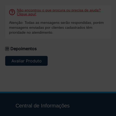
Não encontrou o que procura ou precisa de ajuda?
Clique aqui!
Atenção: Todas as mensagens serão respondidas, porém
mensagens enviadas por clientes cadastrados têm
prioridade no atendimento.
Depoimentos
Avaliar Produto
Central de Informações