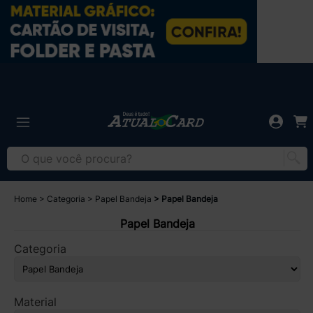
Home
Categoria
Papel Bandeja
Papel Bandeja
Papel Bandeja
Categoria
Material