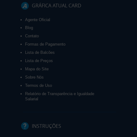
GRÁFICA ATUAL CARD
Agente Oficial
Blog
Contato
Formas de Pagamento
Lista de Balcões
Lista de Preços
Mapa do Site
Sobre Nós
Termos de Uso
Relatório de Transparência e Igualdade
Salarial
INSTRUÇÕES