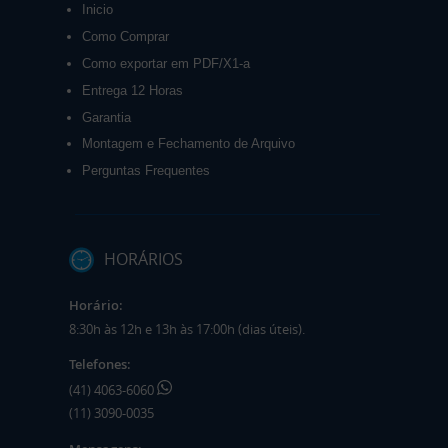
Inicio
Como Comprar
Como exportar em PDF/X1-a
Entrega 12 Horas
Garantia
Montagem e Fechamento de Arquivo
Perguntas Frequentes
HORÁRIOS
Horário:
8:30h às 12h e 13h às 17:00h (dias úteis).
Telefones:
(41) 4063-6060
(11) 3090-0035