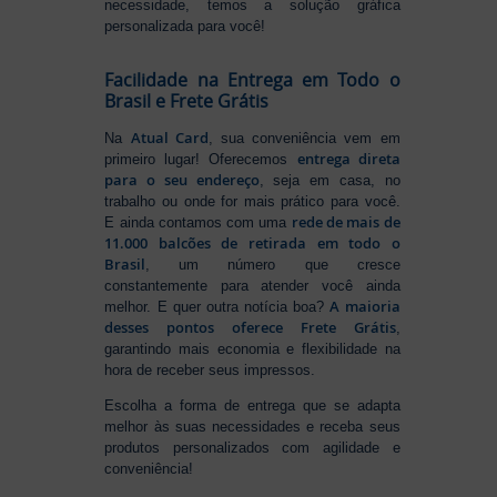
necessidade, temos a solução gráfica
personalizada para você!
Facilidade na Entrega em Todo o
Brasil e Frete Grátis
Atual Card
Na
, sua conveniência vem em
entrega direta
primeiro lugar! Oferecemos
para o seu endereço
, seja em casa, no
trabalho ou onde for mais prático para você.
rede de mais de
E ainda contamos com uma
11.000 balcões de retirada em todo o
Brasil
, um número que cresce
constantemente para atender você ainda
A maioria
melhor. E quer outra notícia boa?
desses pontos oferece Frete Grátis
,
garantindo mais economia e flexibilidade na
hora de receber seus impressos.
Escolha a forma de entrega que se adapta
melhor às suas necessidades e receba seus
produtos personalizados com agilidade e
conveniência!