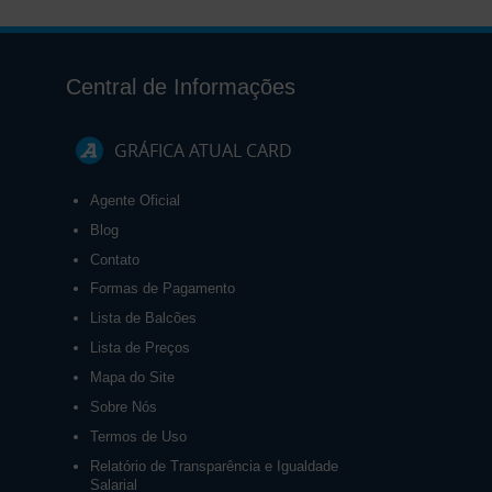
Central de Informações
GRÁFICA ATUAL CARD
Agente Oficial
Blog
Contato
Formas de Pagamento
Lista de Balcões
Lista de Preços
Mapa do Site
Sobre Nós
Termos de Uso
Relatório de Transparência e Igualdade
Salarial