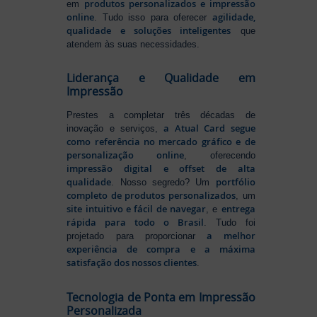
produtos personalizados e impressão
em
online
agilidade,
. Tudo isso para oferecer
qualidade e soluções inteligentes
que
atendem às suas necessidades.
Liderança e Qualidade em
Impressão
Prestes a completar três décadas de
a Atual Card segue
inovação e serviços,
como referência no mercado gráfico e de
personalização online
, oferecendo
impressão digital e offset de alta
qualidade
portfólio
. Nosso segredo? Um
completo de produtos personalizados
, um
site intuitivo e fácil de navegar
entrega
, e
rápida para todo o Brasil
. Tudo foi
a melhor
projetado para proporcionar
experiência de compra e a máxima
satisfação dos nossos clientes
.
Tecnologia de Ponta em Impressão
Personalizada