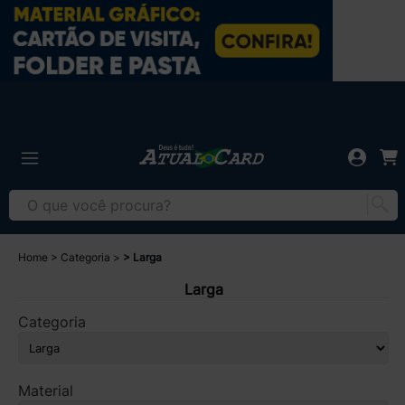
Home
Categoria
Larga
Larga
Categoria
Material