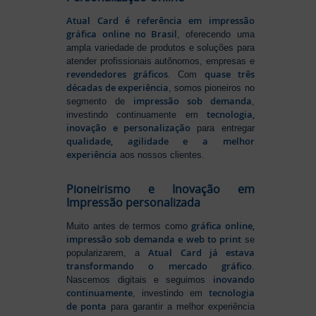
Atual Card é referência em impressão
gráfica online no Brasil
, oferecendo uma
ampla variedade de produtos e soluções para
atender profissionais autônomos, empresas e
revendedores gráficos
quase três
. Com
décadas de experiência
, somos pioneiros no
impressão sob demanda
segmento de
,
tecnologia,
investindo continuamente em
inovação e personalização
para entregar
qualidade, agilidade e a melhor
experiência
aos nossos clientes.
Pioneirismo e Inovação em
Impressão personalizada
gráfica online,
Muito antes de termos como
impressão sob demanda e web to print
se
Atual Card já estava
popularizarem, a
transformando o mercado gráfico
.
inovando
Nascemos digitais e seguimos
continuamente
tecnologia
, investindo em
de ponta
para garantir a melhor experiência