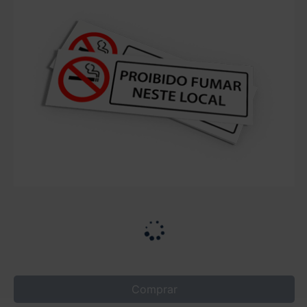
Comprar