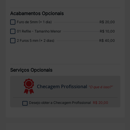
Acabamentos Opcionais
Furo de 5mm (+ 1 dia)
R$ 20,00
01 Refile - Tamanho Menor
R$ 10,00
2 Furos 5 mm (+ 2 dias)
R$ 40,00
Serviços Opcionais
Checagem Profissional
“O que é isso?”
Desejo obter a Checagem Profissional
R$ 20,00