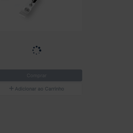
Comprar
Adicionar ao Carrinho