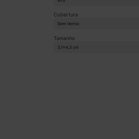
Cobertura
Tamanho