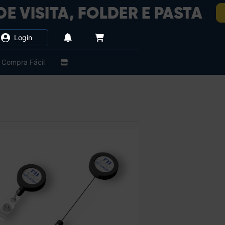
Login
Compra Fácil