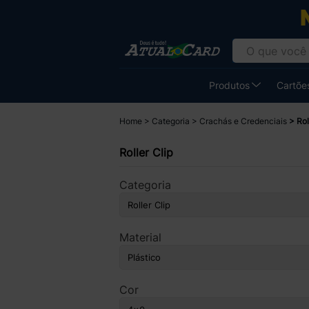
Produtos
Cartões
Home
Categoria
Crachás e Credenciais
Rol
Roller Clip
Categoria
Material
Cor