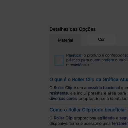
Detalhes das Opções
Cor
Material
O que é o Roller Clip da Gráfica Atu
O
Roller Clip
é um
acessório funcional
que 
resistente
, ele inclui presilha e área para
diversas cores
, adaptando-se à identidad
Como o Roller Clip pode beneficiar 
O
Roller Clip
proporciona
agilidade e seg
disponível torna o acessório uma
ferramen