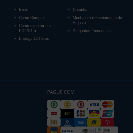
Inicio
Garantia
Como Comprar
Montagem e Fechamento de
Arquivo
Como exportar em
PDF/X1-a
Perguntas Frequentes
Entrega 12 Horas
PAGUE COM