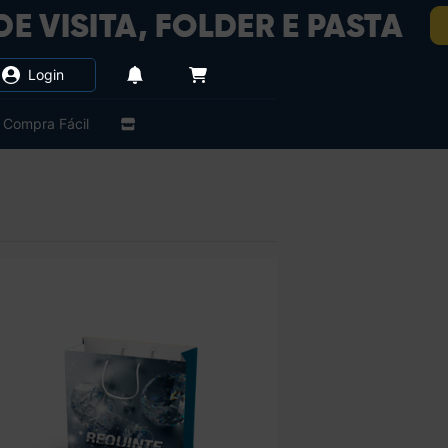
Login
Compra Fácil