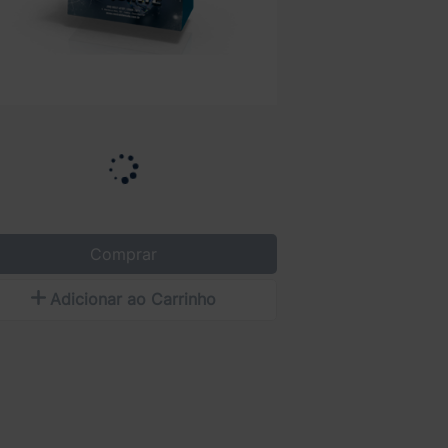
Comprar
Adicionar ao Carrinho