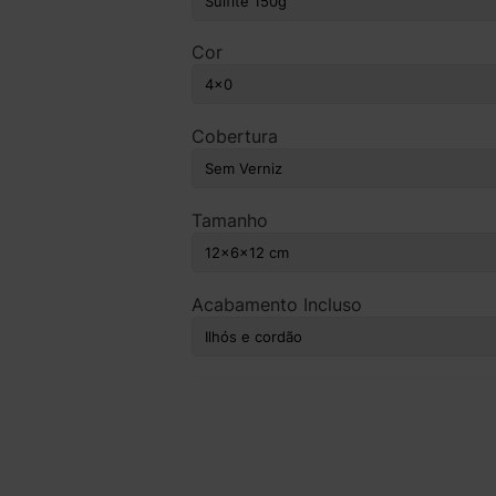
Cor
Cobertura
Tamanho
Acabamento Incluso