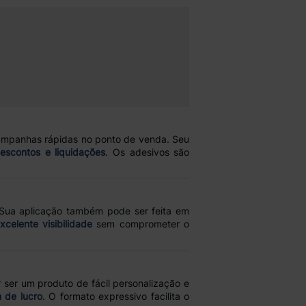
campanhas rápidas no ponto de venda. Seu
escontos e liquidações
. Os adesivos são
 Sua aplicação também pode ser feita em
celente visibilidade
sem comprometer o
ser um produto de fácil personalização e
 de lucro
. O formato expressivo facilita o