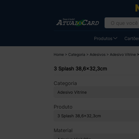
Produtos
Cartões
Home
Categoria
Adesivos
Adesivo Vitrine
3 Splash 38,6x32,3cm
Categoria
Produto
Material