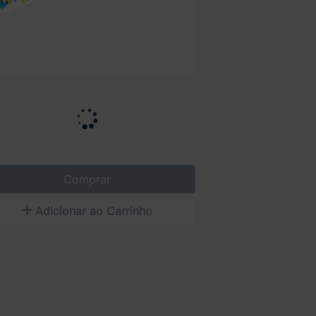
Comprar
Adicionar ao Carrinho