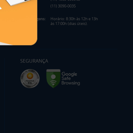
(11) 3090-0035
Mensagens:
Horário: 8:30h às 12h e 13h
às 17:00h (dias úteis).
SEGURANÇA