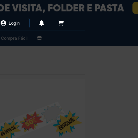
Login
Compra Fácil