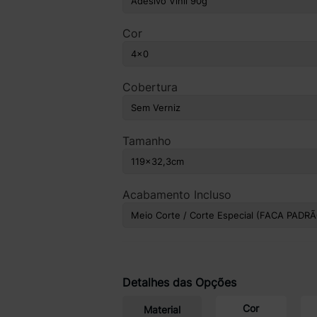
Cor
Cobertura
Tamanho
Acabamento Incluso
Detalhes das Opções
Cor
Material