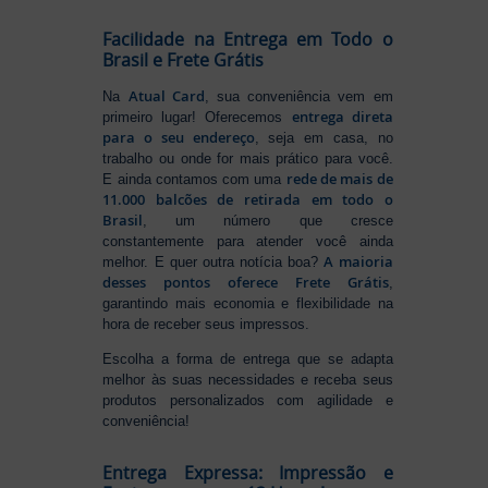
Facilidade na Entrega em Todo o
Brasil e Frete Grátis
Atual Card
Na
, sua conveniência vem em
entrega direta
primeiro lugar! Oferecemos
para o seu endereço
, seja em casa, no
trabalho ou onde for mais prático para você.
rede de mais de
E ainda contamos com uma
11.000 balcões de retirada em todo o
Brasil
, um número que cresce
constantemente para atender você ainda
A maioria
melhor. E quer outra notícia boa?
desses pontos oferece Frete Grátis
,
garantindo mais economia e flexibilidade na
hora de receber seus impressos.
Escolha a forma de entrega que se adapta
melhor às suas necessidades e receba seus
produtos personalizados com agilidade e
conveniência!
Entrega Expressa: Impressão e