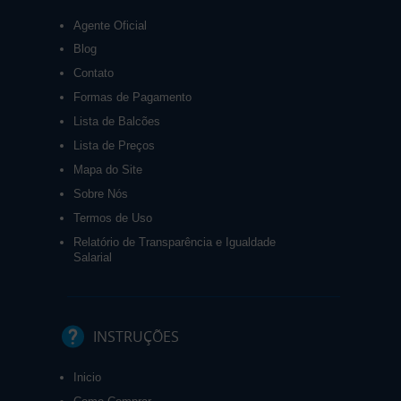
Agente Oficial
Blog
Contato
Formas de Pagamento
Lista de Balcões
Lista de Preços
Mapa do Site
Sobre Nós
Termos de Uso
Relatório de Transparência e Igualdade
Salarial
INSTRUÇÕES
Inicio