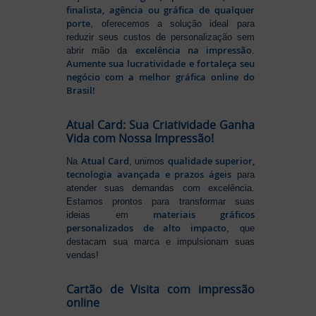
finalista, agência ou gráfica de qualquer
porte
, oferecemos a solução ideal para
reduzir seus custos de personalização sem
excelência na impressão
abrir mão da
.
Aumente sua lucratividade e fortaleça seu
negócio com a melhor gráfica online do
Brasil!
Atual Card: Sua Criatividade Ganha
Vida com Nossa Impressão!
Atual Card
qualidade superior,
Na
, unimos
tecnologia avançada e prazos ágeis
para
atender suas demandas com excelência.
Estamos prontos para transformar suas
materiais gráficos
ideias em
personalizados de alto impacto
, que
destacam sua marca e impulsionam suas
vendas!
Cartão de Visita com impressão
online