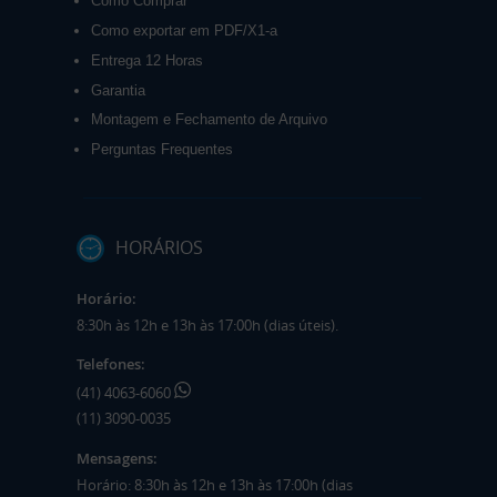
Como Comprar
Como exportar em PDF/X1-a
Entrega 12 Horas
Garantia
Montagem e Fechamento de Arquivo
Perguntas Frequentes
HORÁRIOS
Horário:
8:30h às 12h e 13h às 17:00h (dias úteis).
Telefones:
(41) 4063-6060
(11) 3090-0035
Mensagens:
Horário: 8:30h às 12h e 13h às 17:00h (dias