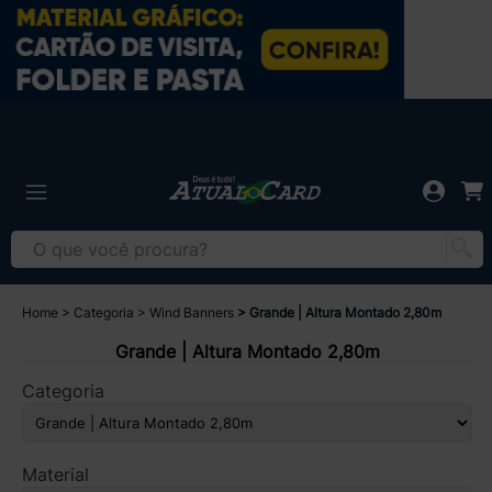
Home
Categoria
Wind Banners
Grande | Altura Montado 2,80m
Grande | Altura Montado 2,80m
Categoria
Material