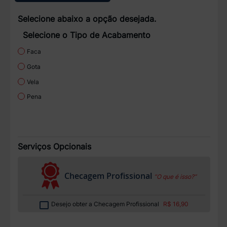
Selecione abaixo a opção desejada.
Selecione o Tipo de Acabamento
Faca
Gota
Vela
Pena
Serviços Opcionais
Checagem Profissional
“O que é isso?”
Desejo obter a Checagem Profissional
R$ 16,90