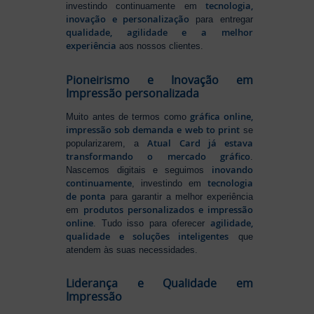
tecnologia,
investindo continuamente em
inovação e personalização
para entregar
qualidade, agilidade e a melhor
experiência
aos nossos clientes.
Pioneirismo e Inovação em
Impressão personalizada
gráfica online,
Muito antes de termos como
impressão sob demanda e web to print
se
Atual Card já estava
popularizarem, a
transformando o mercado gráfico
.
inovando
Nascemos digitais e seguimos
continuamente
tecnologia
, investindo em
de ponta
para garantir a melhor experiência
produtos personalizados e impressão
em
online
agilidade,
. Tudo isso para oferecer
qualidade e soluções inteligentes
que
atendem às suas necessidades.
Liderança e Qualidade em
Impressão