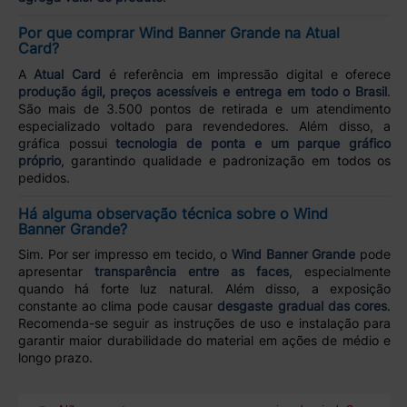
Por que comprar Wind Banner Grande na Atual
Card?
A
Atual Card
é referência em impressão digital e oferece
produção ágil, preços acessíveis e entrega em todo o Brasil
.
São mais de 3.500 pontos de retirada e um atendimento
especializado voltado para revendedores. Além disso, a
gráfica possui
tecnologia de ponta e um parque gráfico
próprio
, garantindo qualidade e padronização em todos os
pedidos.
Há alguma observação técnica sobre o Wind
Banner Grande?
Sim. Por ser impresso em tecido, o
Wind Banner Grande
pode
apresentar
transparência entre as faces
, especialmente
quando há forte luz natural. Além disso, a exposição
constante ao clima pode causar
desgaste gradual das cores
.
Recomenda-se seguir as instruções de uso e instalação para
garantir maior durabilidade do material em ações de médio e
longo prazo.