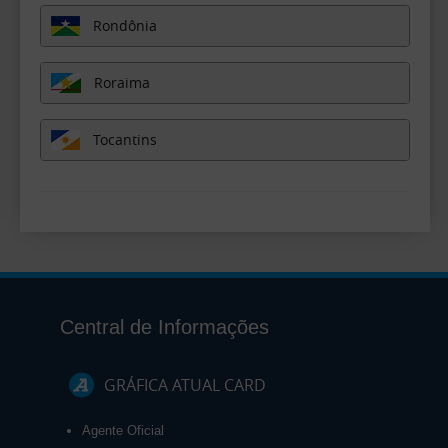
Rondônia
Roraima
Tocantins
Central de Informações
GRÁFICA ATUAL CARD
Agente Oficial