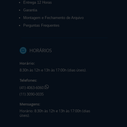
Entrega 12 Horas
Garantia
Montagem e Fechamento de Arquivo
Perguntas Frequentes
HORÁRIOS
Horário:
8:30h às 12h e 13h às 17:00h (dias úteis).
Telefones:
(41) 4063-6060
(11) 3090-0035
Mensagens:
Horário: 8:30h às 12h e 13h às 17:00h (dias
úteis).