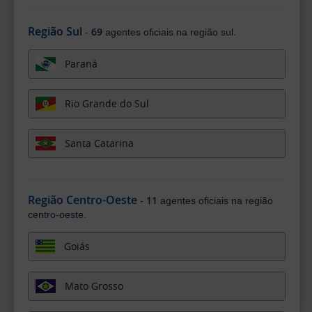
Região Sul
69
-
agentes oficiais na região sul.
Paraná
Rio Grande do Sul
Santa Catarina
Região Centro-Oeste
11
-
agentes oficiais na região
centro-oeste.
Goiás
Mato Grosso