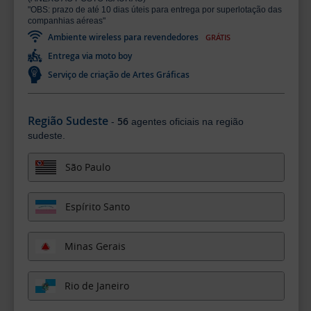
"OBS: prazo de até 10 dias úteis para entrega por superlotação das
companhias aéreas"
Ambiente wireless para revendedores
GRÁTIS
Entrega via moto boy
Serviço de criação de Artes Gráficas
Região Sudeste
56
-
agentes oficiais na região
sudeste.
São Paulo
Espírito Santo
Minas Gerais
Rio de Janeiro