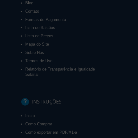
Blog
Contato
Formas de Pagamento
Lista de Balcões
Lista de Preços
Mapa do Site
Sobre Nós
Termos de Uso
Relatório de Transparência e Igualdade
Salarial
INSTRUÇÕES
Inicio
Como Comprar
Como exportar em PDF/X1-a