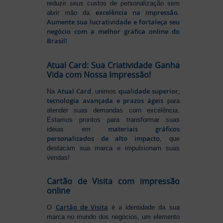
reduzir seus custos de personalização sem
excelência na impressão
abrir mão da
.
Aumente sua lucratividade e fortaleça seu
negócio com a melhor gráfica online do
Brasil!
Atual Card: Sua Criatividade Ganha
Vida com Nossa Impressão!
Atual Card
qualidade superior,
Na
, unimos
tecnologia avançada e prazos ágeis
para
atender suas demandas com excelência.
Estamos prontos para transformar suas
materiais gráficos
ideias em
personalizados de alto impacto
, que
destacam sua marca e impulsionam suas
vendas!
Cartão de Visita com impressão
online
Cartão de Visita
O
é a identidade da sua
marca no mundo dos negócios, um elemento