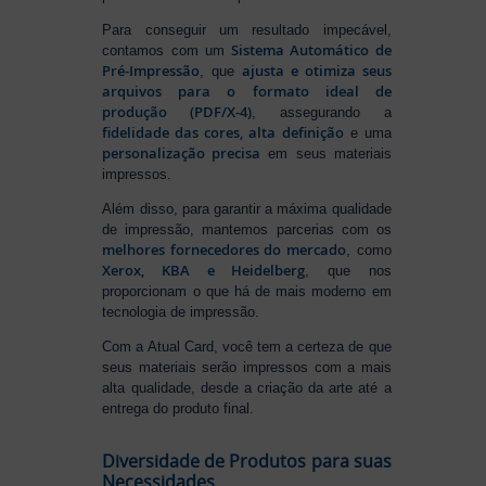
Para conseguir um resultado impecável,
Sistema Automático de
contamos com um
Pré-Impressão
ajusta e otimiza seus
, que
arquivos para o formato ideal de
produção (PDF/X-4)
, assegurando a
fidelidade das cores, alta definição
e uma
personalização precisa
em seus materiais
impressos.
Além disso, para garantir a máxima qualidade
de impressão, mantemos parcerias com os
melhores fornecedores do mercado
, como
Xerox, KBA e Heidelberg
, que nos
proporcionam o que há de mais moderno em
tecnologia de impressão.
Com a Atual Card, você tem a certeza de que
seus materiais serão impressos com a mais
alta qualidade, desde a criação da arte até a
entrega do produto final.
Diversidade de Produtos para suas
Necessidades