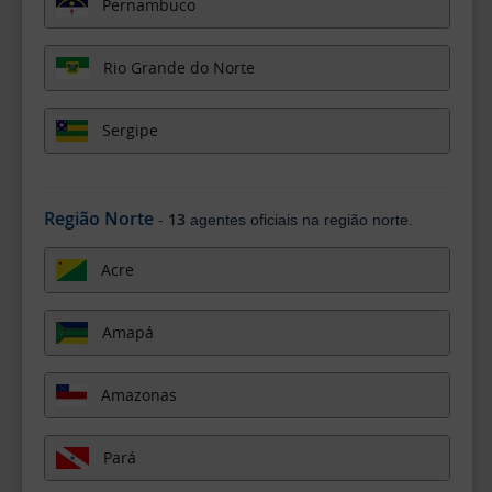
Pernambuco
Rio Grande do Norte
Sergipe
Região Norte
13
-
agentes oficiais na região norte.
Acre
Amapá
Amazonas
Pará