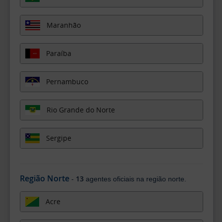
Maranhão
Paraíba
Pernambuco
Rio Grande do Norte
Sergipe
Região Norte
13
-
agentes oficiais na região norte.
Acre