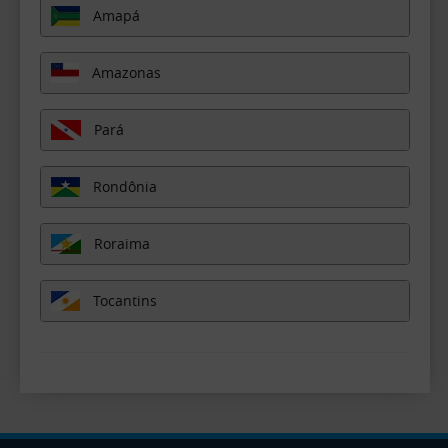
Amapá
Amazonas
Pará
Rondônia
Roraima
Tocantins