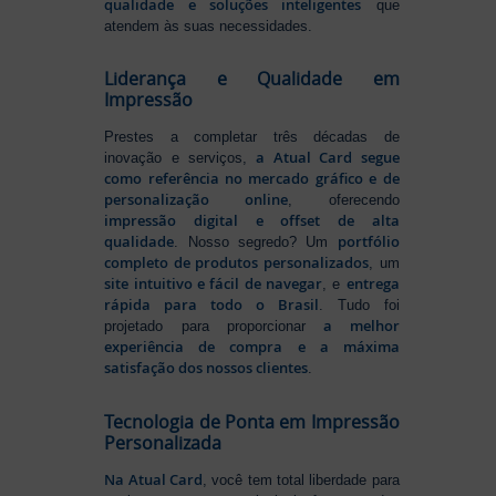
qualidade e soluções inteligentes
que
atendem às suas necessidades.
Liderança e Qualidade em
Impressão
Prestes a completar três décadas de
a Atual Card segue
inovação e serviços,
como referência no mercado gráfico e de
personalização online
, oferecendo
impressão digital e offset de alta
qualidade
portfólio
. Nosso segredo? Um
completo de produtos personalizados
, um
site intuitivo e fácil de navegar
entrega
, e
rápida para todo o Brasil
. Tudo foi
a melhor
projetado para proporcionar
experiência de compra e a máxima
satisfação dos nossos clientes
.
Tecnologia de Ponta em Impressão
Personalizada
Na Atual Card
, você tem total liberdade para