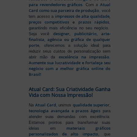
para revendedores gráficos
Atual
. Com a
Card como sua parceira de produção
, você
impressos de alta qualidade,
tem acesso a
preços competitivos e prazos rápidos
,
garantindo mais eficiência no seu negócio.
designer, publicitário, arte-
Seja você
finalista, agência ou gráfica de qualquer
porte
, oferecemos a solução ideal para
reduzir seus custos de personalização sem
excelência na impressão
abrir mão da
.
Aumente sua lucratividade e fortaleça seu
negócio com a melhor gráfica online do
Brasil!
Atual Card: Sua Criatividade Ganha
Vida com Nossa Impressão!
Atual Card
qualidade superior,
Na
, unimos
tecnologia avançada e prazos ágeis
para
atender suas demandas com excelência.
Estamos prontos para transformar suas
materiais gráficos
ideias em
personalizados de alto impacto
, que