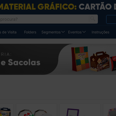
 de Visita
Folders
Segmentos
Eventos
Instruções