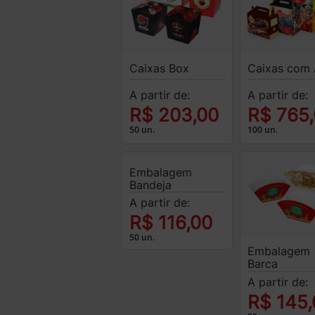
Caixas Box
Caixas com 
A partir de:
A partir de:
R$ 203,00
R$ 765
50 un.
100 un.
Embalagem
Bandeja
A partir de:
R$ 116,00
50 un.
Embalagem
Barca
A partir de:
R$ 145,