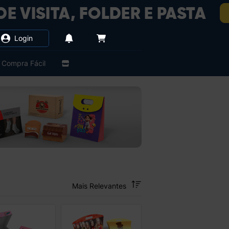
Login
Compra Fácil