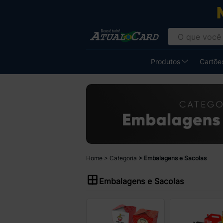
Produtos
Cartões
Home
Categoria
Embalagens e Sacolas
Embalagens e Sacolas