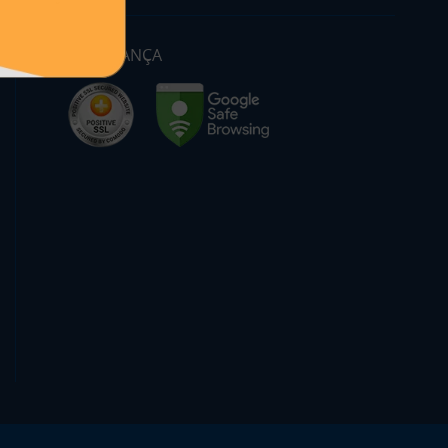
SEGURANÇA