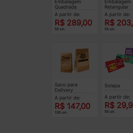
Embalagem
Embalagem
Quadrada
Retangular
A partir de:
A partir de:
R$ 289,00
R$ 203
50 un.
50 un.
Saco para
Solapa
Delivery
A partir de:
A partir de:
R$ 29,
R$ 147,00
50 un.
100 un.